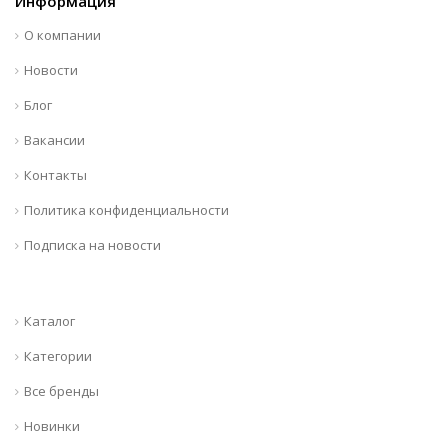
Информация
О компании
Новости
Блог
Вакансии
Контакты
Политика конфиденциальности
Подписка на новости
Каталог
Категории
Все бренды
Новинки