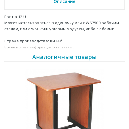
Описание
Рэк на 12 U
Может использоваться в одиночку или с WS7500 рабочим
столом, или с WSC7500 угловым модулем, либо с обеими.
Страна производства: КИТАЙ
Более полная информация о гарантии...
Аналогичные товары