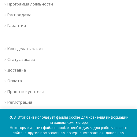
Программа лояльности
Распродажа
Гарантии
Как сделать заказ
Статус заказа
Доставка
Оплата
Права покупателя
Регистрация
Вход
RUS: Этот сайт использует файлы cookie для хранения информации
на вашем компьютере.
Некоторые из этих файлов cookie необходимы для работы нашего
сайта, а другие помогают нам совершенствоваться, давая нам
Мы в соц. сетях