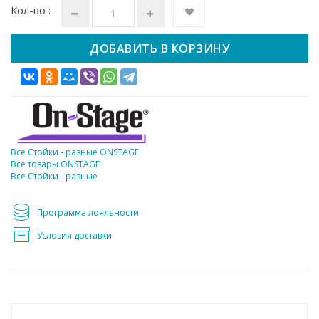
Кол-во :
ДОБАВИТЬ В КОРЗИНУ
Все Стойки - разные ONSTAGE
Все товары ONSTAGE
Все Стойки - разные
Программа лояльности
Условия доставки