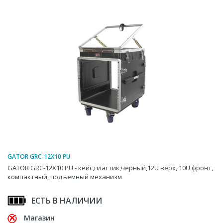
GATOR GRC-12X10 PU
GATOR GRC-12X10 PU - кейс,пластик,черный,12U верх, 10U фронт,
компактный, подъемный механизм
ЕСТЬ В НАЛИЧИИ
Магазин