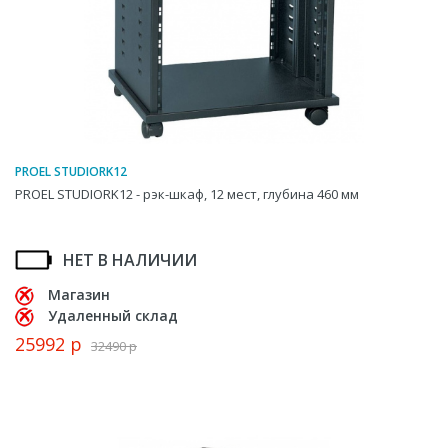
PROEL STUDIORK12
PROEL STUDIORK12 - рэк-шкаф, 12 мест, глубина 460 мм
НЕТ В НАЛИЧИИ
Магазин
Удаленный склад
25992 р
32490 р